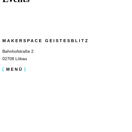
MAKERSPACE GEISTESBLITZ
Bahnhofstraße 2
02708 Löbau
MENÜ