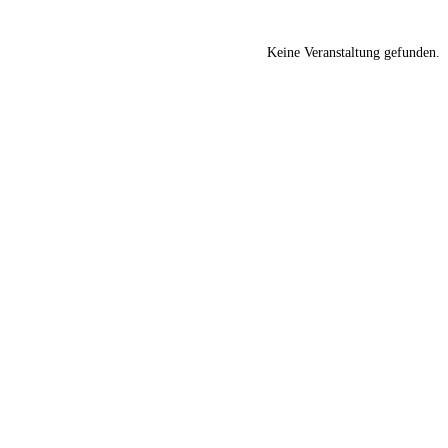
Keine Veranstaltung gefunden.