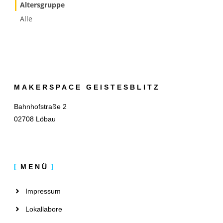
Altersgruppe
Alle
MAKERSPACE GEISTESBLITZ
Bahnhofstraße 2
02708 Löbau
MENÜ
Impressum
Lokallabore