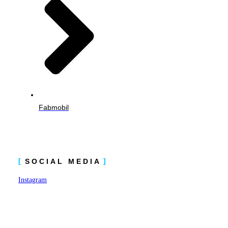
Fabmobil
SOCIAL MEDIA
Instagram