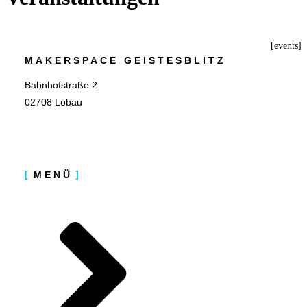
[events]
MAKERSPACE GEISTESBLITZ
Bahnhofstraße 2
02708 Löbau
MENÜ