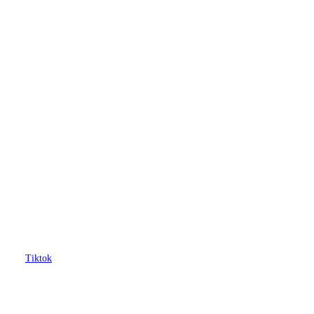
Tiktok