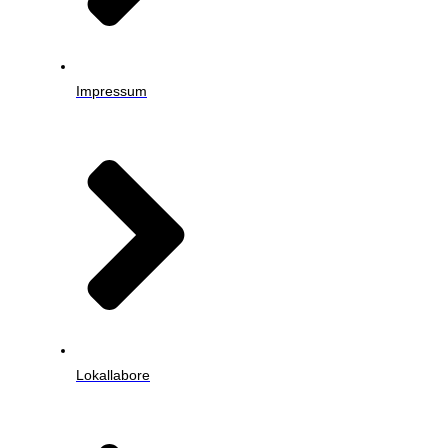
Impressum
Lokallabore