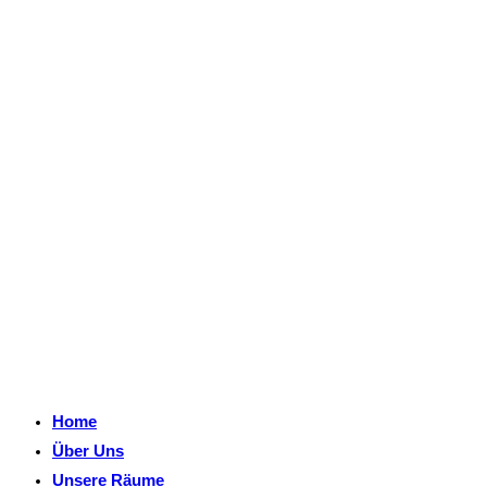
Home
Über Uns
Unsere Räume