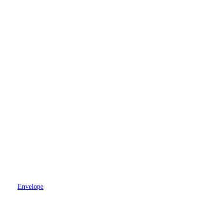
Envelope