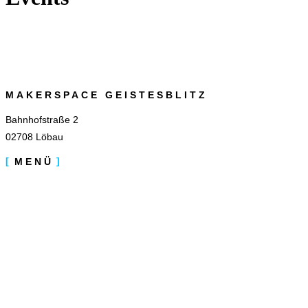
MAKERSPACE GEISTESBLITZ
Bahnhofstraße 2
02708 Löbau
MENÜ